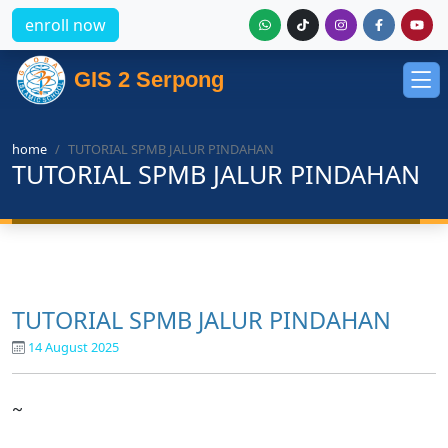
enroll now
GIS 2 Serpong
home
TUTORIAL SPMB JALUR PINDAHAN
TUTORIAL SPMB JALUR PINDAHAN
TUTORIAL SPMB JALUR PINDAHAN
14 August 2025
~